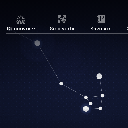
Découvrir
Se divertir
Savourer