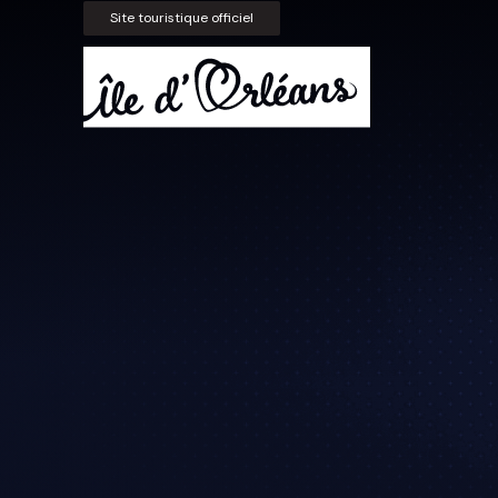
Site touristique officiel