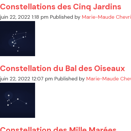
Constellations des Cinq Jardins
juin 22, 2022 1:18 pm
Published by
Marie-Maude Chevri
Constellation du Bal des Oiseaux
juin 22, 2022 12:07 pm
Published by
Marie-Maude Chev
Constellation des Mille Marées