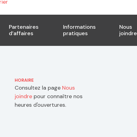
ier
Partenaires
Informations
Nous
d’affaires
pratiques
joindre
HORAIRE
Consultez la page
Nous
joindre
pour connaître nos
heures d'ouvertures.