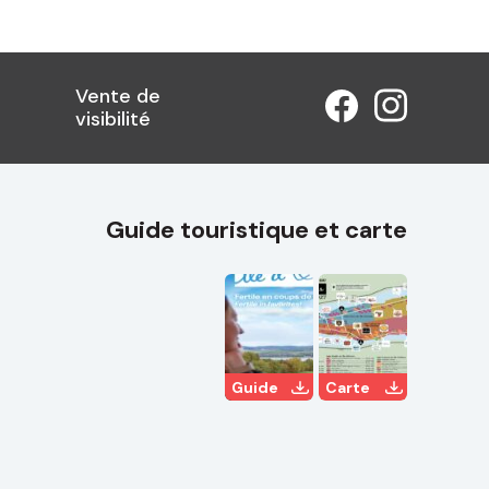
Vente de
visibilité
Guide touristique et carte
Guide
Carte