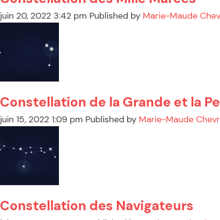
juin 20, 2022 3:42 pm
Published by
Marie-Maude Chev
Constellation de la Grande et la P
juin 15, 2022 1:09 pm
Published by
Marie-Maude Chevr
Constellation des Navigateurs