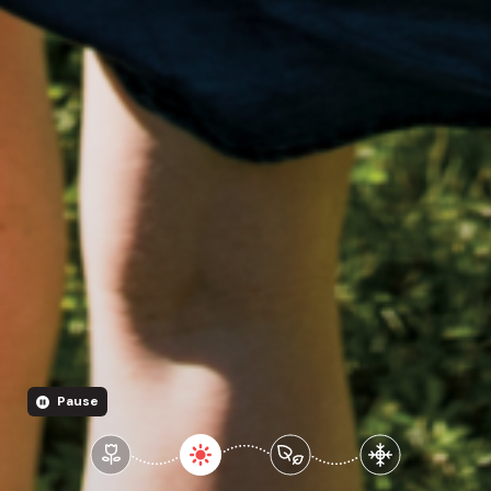
Pause