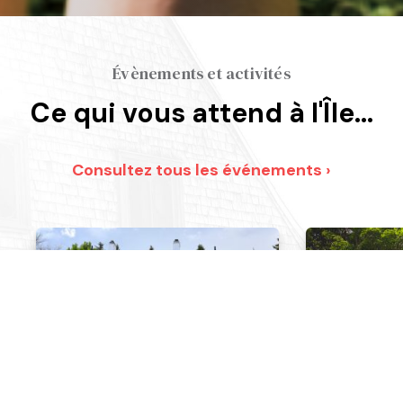
Évènements et activités
Ce qui vous attend à l'Île…
Consultez tous les événements ›