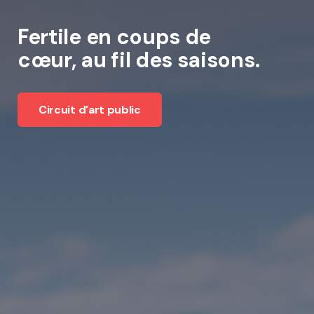
Fertile en coups de
cœur, au fil des saisons.
Circuit d'art public