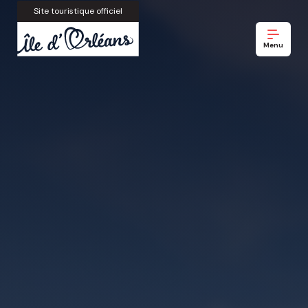
Site touristique officiel
Menu