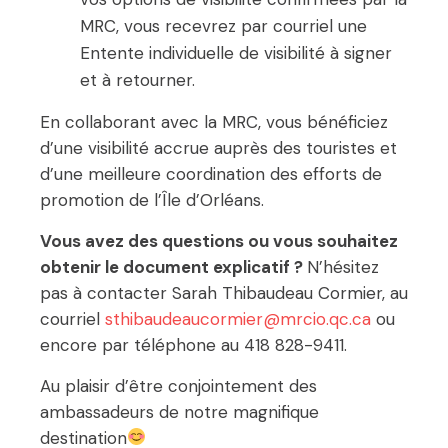
MRC, vous recevrez par courriel une
Entente individuelle de visibilité à signer
et à retourner.
En collaborant avec la MRC, vous bénéficiez
d’une visibilité accrue auprès des touristes et
d’une meilleure coordination des efforts de
promotion de l’Île d’Orléans.
Vous avez des questions ou vous souhaitez
obtenir le document explicatif ?
N’hésitez
pas à contacter Sarah Thibaudeau Cormier, au
courriel
sthibaudeaucormier@mrcio.qc.ca
ou
encore par téléphone au 418 828-9411.
Au plaisir d’être conjointement des
ambassadeurs de notre magnifique
destination