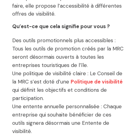
faire, elle propose l’accessibilité à différentes
offres de visibilité.
Qu’est-ce que cela signifie pour vous ?
Des outils promotionnels plus accessibles :
Tous les outils de promotion créés par la MRC
seront désormais ouverts à toutes les
entreprises touristiques de l’île.
Une politique de visibilité claire : Le Conseil de
la MRC s’est doté d’une
Politique de visibilité
qui définit les objectifs et conditions de
participation.
Une entente annuelle personnalisée : Chaque
entreprise qui souhaite bénéficier de ces
outils signera désormais une Entente de
visibilité.