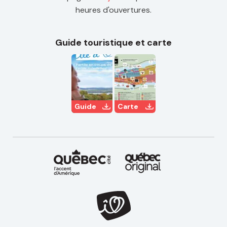
heures d'ouvertures.
Guide touristique et carte
Guide
Carte