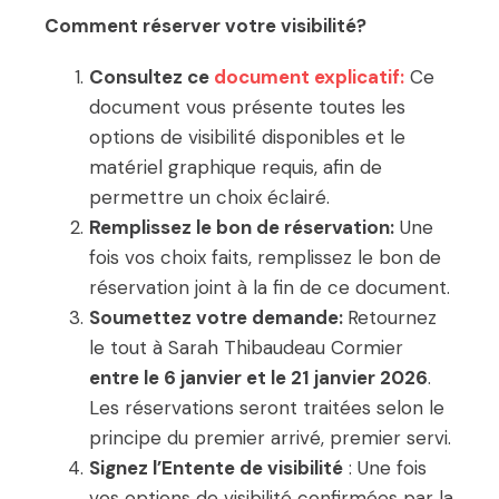
Comment réserver votre visibilité?
Consultez ce
document explicatif:
Ce
document vous présente toutes les
options de visibilité disponibles et le
matériel graphique requis, afin de
permettre un choix éclairé.
Remplissez le bon de réservation:
Une
fois vos choix faits, remplissez le bon de
réservation joint à la fin de ce document.
Soumettez votre demande:
Retournez
le tout à Sarah Thibaudeau Cormier
entre le 6 janvier et le 21 janvier 2026
.
Les réservations seront traitées selon le
principe du premier arrivé, premier servi.
Signez l’Entente de visibilité
: Une fois
vos options de visibilité confirmées par la