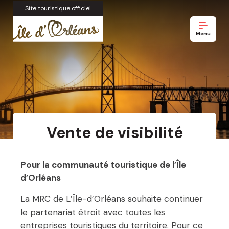
Site touristique officiel
Menu
Vente de visibilité
Pour la communauté touristique de l’Île
d’Orléans
La MRC de L’Île-d’Orléans souhaite continuer
le partenariat étroit avec toutes les
entreprises touristiques du territoire. Pour ce