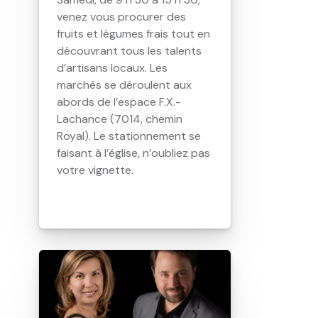
venez vous procurer des
fruits et légumes frais tout en
découvrant tous les talents
d’artisans locaux. Les
marchés se déroulent aux
abords de l’espace F.X.-
Lachance (7014, chemin
Royal). Le stationnement se
faisant à l’église, n’oubliez pas
votre vignette.