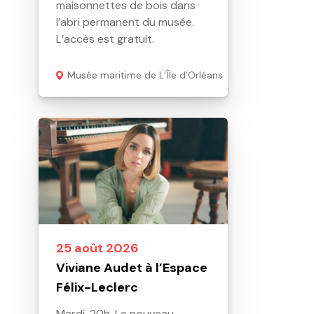
maisonnettes de bois dans
l’abri permanent du musée.
L’accès est gratuit.
Musée maritime de L’Île d’Orléans
25 août 2026
Viviane Audet à l’Espace
Félix-Leclerc
Mardi, 20h. Le nouveau