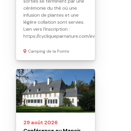
sorties se terminent par une
cérémonie du thé où une
infusion de plantes et une
légère collation sont servies.
Lien vers l’inscription :
https://cycliqueparnature.com/evenements/
Camping de la Pointe
29 août 2026
Conférence au Manoir