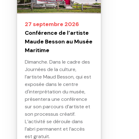
27 septembre 2026
Conférence de l’artiste
Maude Besson au Musée
Maritime
Dimanche. Dans le cadre des
Journées de la culture,
l’artiste Maud Besson, qui est
exposée dans le centre
d'interprétation du musée,
présentera une conférence
sur son parcours d’artiste et
son processus créatif.
L’activité se déroule dans
l’abri permanent et l’accès
est gratuit.