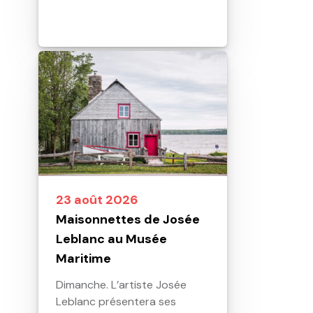
23 août 2026
Maisonnettes de Josée
Leblanc au Musée
Maritime
Dimanche. L’artiste Josée
Leblanc présentera ses