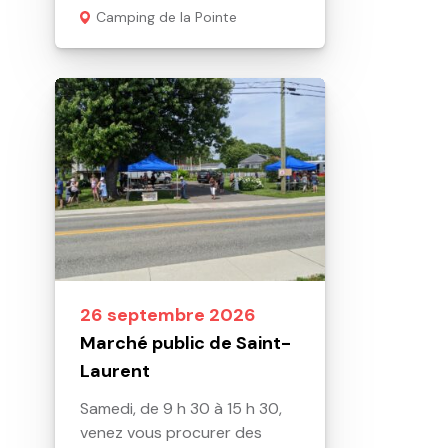
Camping de la Pointe
26 septembre 2026
Marché public de Saint-
Laurent
Samedi, de 9 h 30 à 15 h 30,
venez vous procurer des