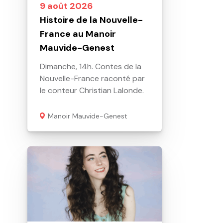
9 août 2026
Histoire de la Nouvelle-
France au Manoir
Mauvide-Genest
Dimanche, 14h. Contes de la
Nouvelle-France raconté par
le conteur Christian Lalonde.
Manoir Mauvide-Genest