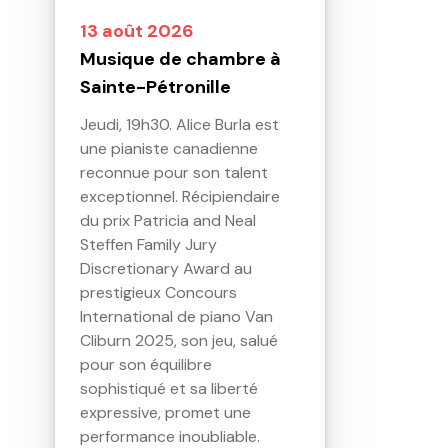
13 août 2026
Musique de chambre à
Sainte-Pétronille
Jeudi, 19h30. Alice Burla est
une pianiste canadienne
reconnue pour son talent
exceptionnel. Récipiendaire
du prix Patricia and Neal
Steffen Family Jury
Discretionary Award au
prestigieux Concours
International de piano Van
Cliburn 2025, son jeu, salué
pour son équilibre
sophistiqué et sa liberté
expressive, promet une
performance inoubliable.