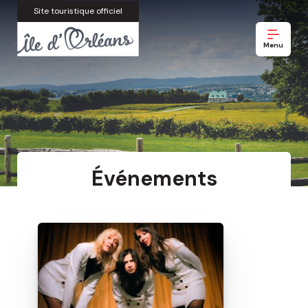
Site touristique officiel
Menu
Événements