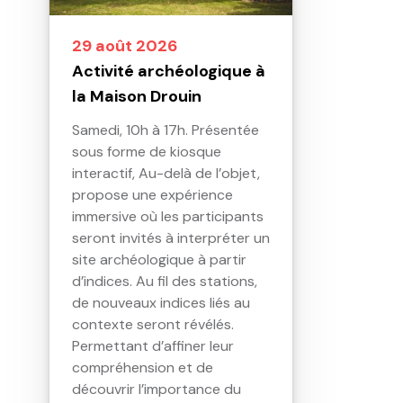
29 août 2026
Activité archéologique à
la Maison Drouin
Samedi, 10h à 17h. Présentée
sous forme de kiosque
interactif, Au-delà de l’objet,
propose une expérience
immersive où les participants
seront invités à interpréter un
site archéologique à partir
d’indices. Au fil des stations,
de nouveaux indices liés au
contexte seront révélés.
Permettant d’affiner leur
compréhension et de
découvrir l’importance du