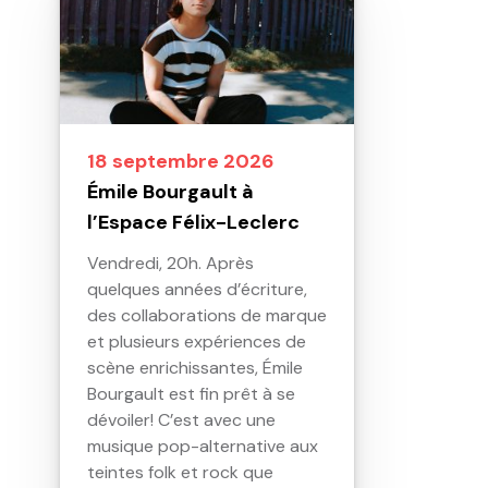
18 septembre 2026
Émile Bourgault à
l’Espace Félix-Leclerc
Vendredi, 20h. Après
quelques années d’écriture,
des collaborations de marque
et plusieurs expériences de
scène enrichissantes, Émile
Bourgault est fin prêt à se
dévoiler! C’est avec une
musique pop-alternative aux
teintes folk et rock que