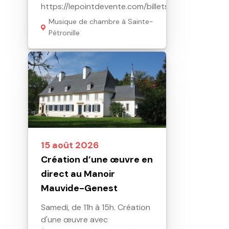
https://lepointdevente.com/billets/nil260813001
Musique de chambre à Sainte-
Pétronille
15 août 2026
Création d’une œuvre en
direct au Manoir
Mauvide-Genest
Samedi, de 11h à 15h. Création
d'une œuvre avec