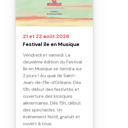
21 et 22 août 2026
Festival île en Musique
Vendredi et samedi. La
deuxième édition du Festival
Île en Musique se tiendra sur
2 jours ! Au quai de Saint-
Jean-de-l’Île-d’Orléans. Dès
13h, début des festivités et
ouverture des kiosques
alimentaires. Dès 15h, début
des spectacles. Un
événement festif, gratuit et
ouvert à tous.