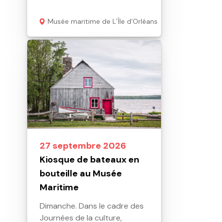
Musée maritime de L’Île d’Orléans
27 septembre 2026
Kiosque de bateaux en
bouteille au Musée
Maritime
Dimanche. Dans le cadre des
Journées de la culture,