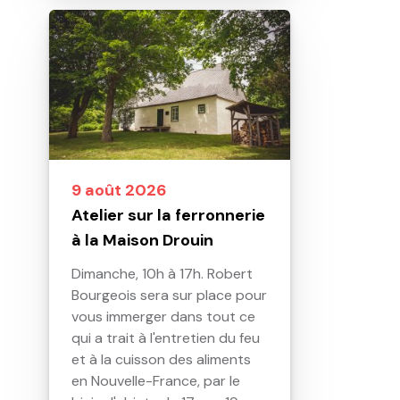
9 août 2026
Atelier sur la ferronnerie
à la Maison Drouin
Dimanche, 10h à 17h. Robert
Bourgeois sera sur place pour
vous immerger dans tout ce
qui a trait à l'entretien du feu
et à la cuisson des aliments
en Nouvelle-France, par le