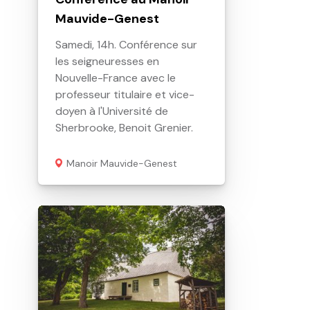
Mauvide-Genest
Samedi, 14h. Conférence sur
les seigneuresses en
Nouvelle-France avec le
professeur titulaire et vice-
doyen à l'Université de
Sherbrooke, Benoit Grenier.
Manoir Mauvide-Genest