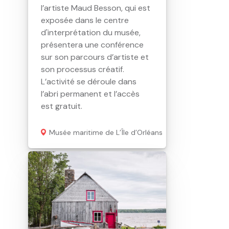
l’artiste Maud Besson, qui est
exposée dans le centre
d'interprétation du musée,
présentera une conférence
sur son parcours d’artiste et
son processus créatif.
L’activité se déroule dans
l’abri permanent et l’accès
est gratuit.
Musée maritime de L’Île d’Orléans