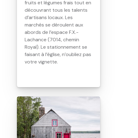
fruits et légumes frais tout en
découvrant tous les talents
d’artisans locaux. Les
marchés se déroulent aux
abords de l’espace F.X.-
Lachance (7014, chemin
Royal). Le stationnement se
faisant à l’église, n’oubliez pas
votre vignette.