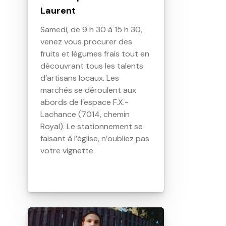
Laurent
Samedi, de 9 h 30 à 15 h 30,
venez vous procurer des
fruits et légumes frais tout en
découvrant tous les talents
d’artisans locaux. Les
marchés se déroulent aux
abords de l’espace F.X.-
Lachance (7014, chemin
Royal). Le stationnement se
faisant à l’église, n’oubliez pas
votre vignette.