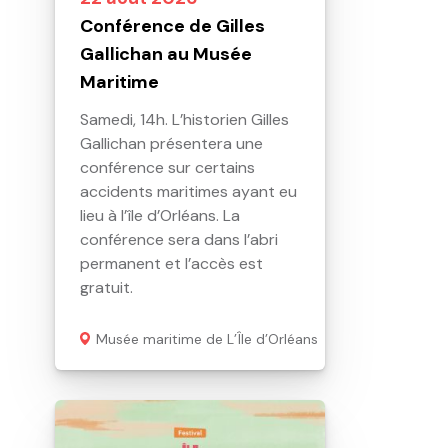
Conférence de Gilles
Gallichan au Musée
Maritime
Samedi, 14h. L’historien Gilles
Gallichan présentera une
conférence sur certains
accidents maritimes ayant eu
lieu à l’île d’Orléans. La
conférence sera dans l’abri
permanent et l’accès est
gratuit.
Musée maritime de L’Île d’Orléans