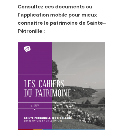
Consultez ces documents ou
l’application mobile pour mieux
connaître le patrimoine de Sainte-
Pétronille :