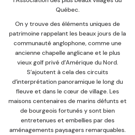
Québec.
On y trouve des éléments uniques de
patrimoine rappelant les beaux jours de la
communauté anglophone, comme une
ancienne chapelle anglicane et le plus
vieux golf privé d’Amérique du Nord.
S’ajoutent à cela des circuits
d’interprétation panoramique le long du
fleuve et dans le cœur de village. Les
maisons centenaires de marins défunts et
de bourgeois fortunés y sont bien
entretenues et embellies par des
aménagements paysagers remarquables.