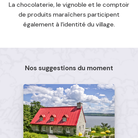
La chocolaterie, le vignoble et le comptoir
de produits maraîchers participent
également à l’identité du village.
Nos suggestions du moment