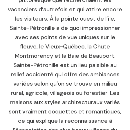
vacanciers d’autrefois et qui attire encore
les visiteurs. À la pointe ouest de l’île,
Sainte-Pétronille a de quoi impressionner
avec ses points de vue uniques sur le
fleuve, le Vieux-Québec, la Chute
Montmorency et la Baie de Beauport.
Sainte-Pétronille est un lieu paisible au
relief accidenté qui offre des ambiances
variées selon qu’on se trouve en milieu
rural, agricole, villageois ou forestier. Les
maisons aux styles architecturaux variés
sont vraiment coquettes et romantiques,
ce qui explique la reconnaissance à
l’Association des plus beaux villages du