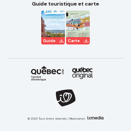
Guide touristique et carte
Guide
Carte
© 2020 Tous droits réservés | Réalisation: