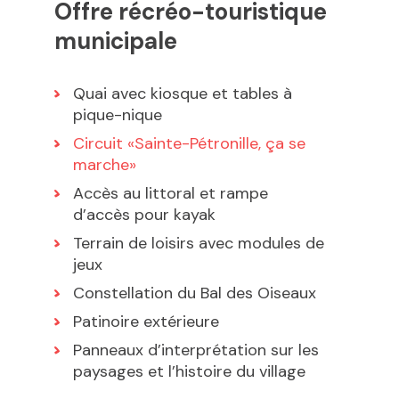
Offre récréo-touristique
municipale
Quai avec kiosque et tables à
pique-nique
Circuit «Sainte-Pétronille, ça se
marche»
Accès au littoral et rampe
d’accès pour kayak
Terrain de loisirs avec modules de
jeux
Constellation du Bal des Oiseaux
Patinoire extérieure
Panneaux d’interprétation sur les
paysages et l’histoire du village