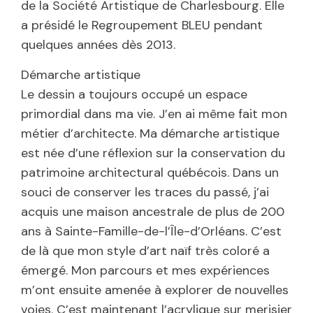
de la Société Artistique de Charlesbourg. Elle
a présidé le Regroupement BLEU pendant
quelques années dès 2013.
Démarche artistique
Le dessin a toujours occupé un espace
primordial dans ma vie. J’en ai même fait mon
métier d’architecte. Ma démarche artistique
est née d’une réflexion sur la conservation du
patrimoine architectural québécois. Dans un
souci de conserver les traces du passé, j’ai
acquis une maison ancestrale de plus de 200
ans à Sainte-Famille-de-l’Île-d’Orléans. C’est
de là que mon style d’art naïf très coloré a
émergé. Mon parcours et mes expériences
m’ont ensuite amenée à explorer de nouvelles
voies. C’est maintenant l’acrylique sur merisier