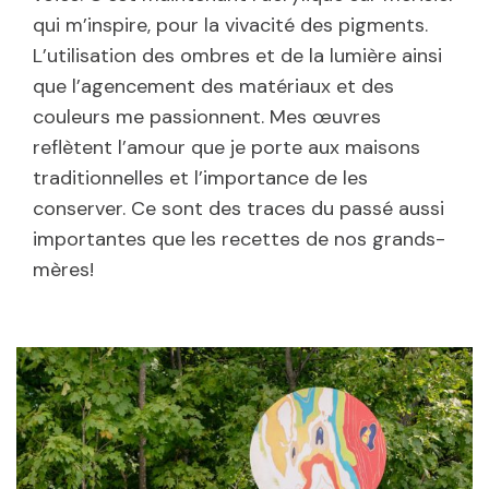
qui m’inspire, pour la vivacité des pigments.
L’utilisation des ombres et de la lumière ainsi
que l’agencement des matériaux et des
couleurs me passionnent. Mes œuvres
reflètent l’amour que je porte aux maisons
traditionnelles et l’importance de les
conserver. Ce sont des traces du passé aussi
importantes que les recettes de nos grands-
mères!