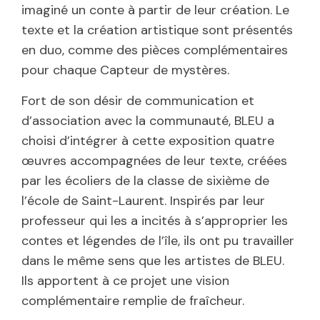
imaginé un conte à partir de leur création. Le
texte et la création artistique sont présentés
en duo, comme des pièces complémentaires
pour chaque Capteur de mystères.
Fort de son désir de communication et
d’association avec la communauté, BLEU a
choisi d’intégrer à cette exposition quatre
œuvres accompagnées de leur texte, créées
par les écoliers de la classe de sixième de
l’école de Saint-Laurent. Inspirés par leur
professeur qui les a incités à s’approprier les
contes et légendes de l’île, ils ont pu travailler
dans le même sens que les artistes de BLEU.
Ils apportent à ce projet une vision
complémentaire remplie de fraîcheur.