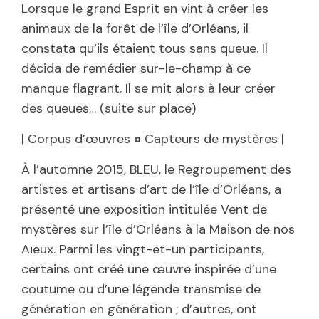
Lorsque le grand Esprit en vint à créer les
animaux de la forêt de l’île d’Orléans, il
constata qu’ils étaient tous sans queue. Il
décida de remédier sur-le-champ à ce
manque flagrant. Il se mit alors à leur créer
des queues… (suite sur place)
| Corpus d’œuvres ¤ Capteurs de mystères |
À l’automne 2015, BLEU, le Regroupement des
artistes et artisans d’art de l’île d’Orléans, a
présenté une exposition intitulée Vent de
mystères sur l’île d’Orléans à la Maison de nos
Aïeux. Parmi les vingt-et-un participants,
certains ont créé une œuvre inspirée d’une
coutume ou d’une légende transmise de
génération en génération ; d’autres, ont