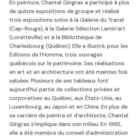
En peinture, Chantal Gingras a participé à plus
de quinze expositions de groupe et réalisé
trois expositions solos à la Galerie du Tracel
(Cap-Rouge), à la Galerie Sélection Lamin’art
(Loretteville) et à la Bibliothèque de
Charlesbourg (Québec). Elle a illustré, pour les
Éditions de l’Homme, trois ouvrages
québécois sur le patrimoine. Ses réalisations
en art et en architecture ont été maintes fois
saluées. Plusieurs de ses tableaux font
aujourd’hui partie de collections privées et
corporatives au Québec, aux États-Unis, au
Luxembourg, au Japon et en Chine. En plus de
sa carrière de peintre et d’architecte, Chantal
Gingras s’implique dans son milieu. En 1995,
elle a été membre du conseil d’administration