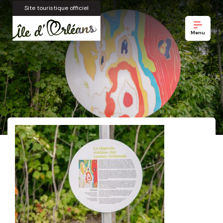
Site touristique officiel
Menu