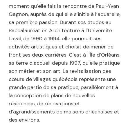
moment qu’elle fait la rencontre de Paul-Yvan
Gagnon, auprès de qui elle s’initie à l’aquarelle,
sa première passion. Durant ses études au
Baccalauréat en Architecture à l’Université
Laval, de 1990 à 1994, elle poursuit ses
activités artistiques et choisit de mener de
front ses deux carrières. C’est à l’Île d’Orléans,
sa terre d’accueil depuis 1997, qu’elle pratique
son métier et son art. La revitalisation des
cœurs de villages québécois représente une
grande partie de sa pratique, parallèlement à
la conception de plans de nouvelles
résidences, de rénovations et
d’agrandissements de maisons orléanaises et
des environs.