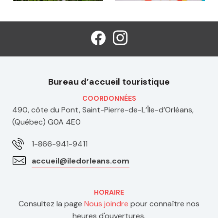
Bureau d’accueil touristique
COORDONNÉES
490, côte du Pont, Saint-Pierre-de-L’Île-d’Orléans,
(Québec) G0A 4E0
1-866-941-9411
accueil@iledorleans.com
HORAIRE
Consultez la page
Nous joindre
pour connaître nos
heures d'ouvertures.