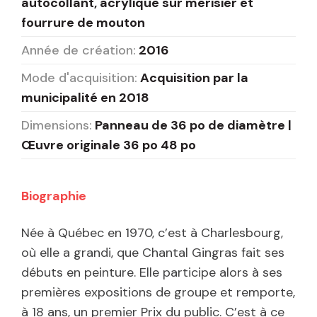
autocollant, acrylique sur merisier et
fourrure de mouton
Année de création:
2016
Mode d'acquisition:
Acquisition par la
municipalité en 2018
Dimensions:
Panneau de 36 po de diamètre |
Œuvre originale 36 po 48 po
Biographie
Née à Québec en 1970, c’est à Charlesbourg,
où elle a grandi, que Chantal Gingras fait ses
débuts en peinture. Elle participe alors à ses
premières expositions de groupe et remporte,
à 18 ans, un premier Prix du public. C’est à ce