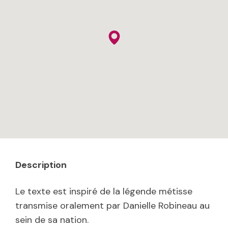
Description
Le texte est inspiré de la légende métisse
transmise oralement par Danielle Robineau au
sein de sa nation.