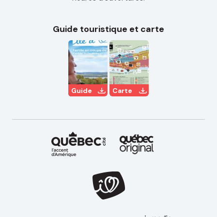
Guide touristique et carte
Guide
Carte