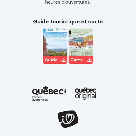
heures d'ouvertures.
Guide touristique et carte
Guide
Carte