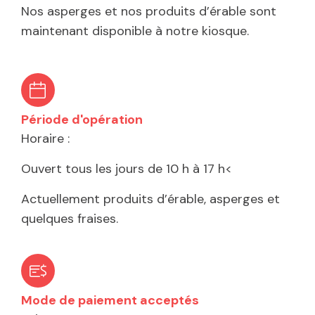
Nos asperges et nos produits d’érable sont
maintenant disponible à notre kiosque.
Période d'opération
Horaire :
Ouvert tous les jours de 10 h à 17 h<
Actuellement produits d’érable, asperges et
quelques fraises.
Mode de paiement acceptés