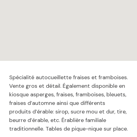
Spécialité autocueillette fraises et framboises.
Vente gros et détail. Également disponible en
kiosque asperges, fraises, framboises, bleuets,
fraises d’automne ainsi que différents
produits d’érable: sirop, sucre mou et dur, tire,
beurre d’érable, etc. Érablière familiale
traditionnelle. Tables de pique-nique sur place.