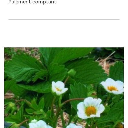
Paiement comptant