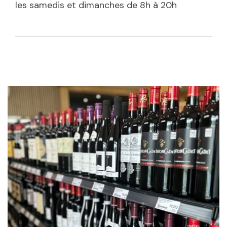
les samedis et dimanches de 8h à 20h