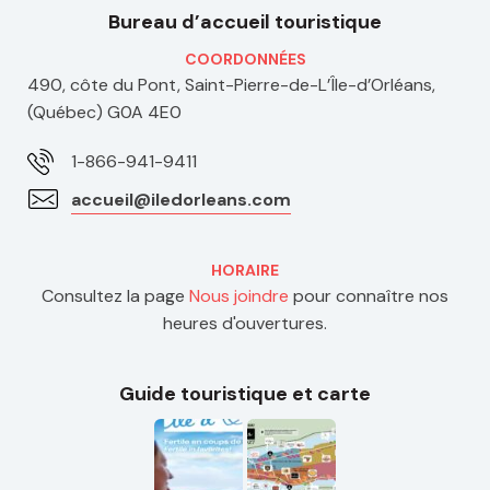
Bureau d’accueil touristique
COORDONNÉES
490, côte du Pont, Saint-Pierre-de-L’Île-d’Orléans,
(Québec) G0A 4E0
1-866-941-9411
accueil@iledorleans.com
HORAIRE
Consultez la page
Nous joindre
pour connaître nos
heures d'ouvertures.
Guide touristique et carte