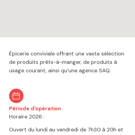
Épicerie conviviale offrant une vaste sélection
de produits prêts-à-manger, de produits à
usage courant, ainsi qu’une agence SAQ.
Période d'opération
Horaire 2026 :
Ouvert du lundi au vendredi de 7h30 à 20h et