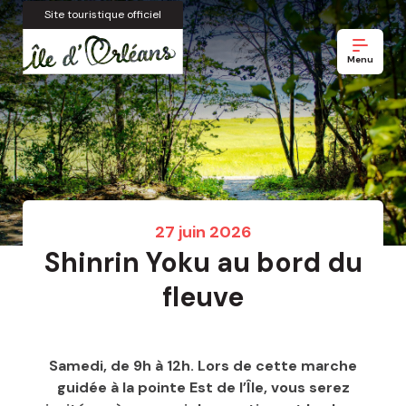
Site touristique officiel
Menu
27 juin 2026
Shinrin Yoku au bord du
fleuve
Samedi, de 9h à 12h. Lors de cette marche
guidée à la pointe Est de l’Île, vous serez