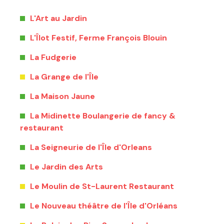
L'Art au Jardin
L'Îlot Festif, Ferme François Blouin
La Fudgerie
La Grange de l'Île
La Maison Jaune
La Midinette Boulangerie de fancy &
restaurant
La Seigneurie de l'Île d'Orleans
Le Jardin des Arts
Le Moulin de St-Laurent Restaurant
Le Nouveau théâtre de l'Île d'Orléans