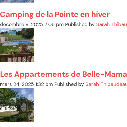
Camping de la Pointe en hiver
décembre 8, 2025 7:06 pm
Published by
Sarah Thiba
Les Appartements de Belle-Mam
mars 24, 2025 1:32 pm
Published by
Sarah Thibaudea