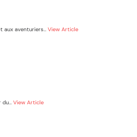
 aux aventuriers...
View Article
 du...
View Article