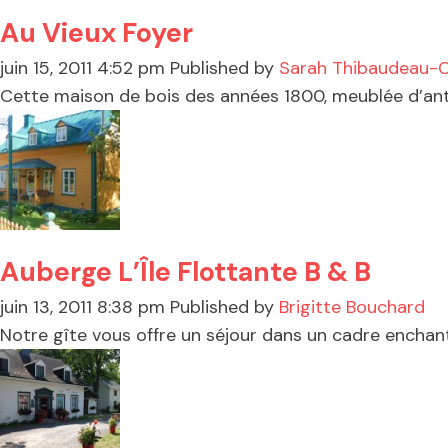
Au Vieux Foyer
juin 15, 2011 4:52 pm
Published by
Sarah Thibaudeau-
Cette maison de bois des années 1800, meublée d’antiqu
Auberge L’Île Flottante B & B
juin 13, 2011 8:38 pm
Published by
Brigitte Bouchard
Notre gîte vous offre un séjour dans un cadre enchant