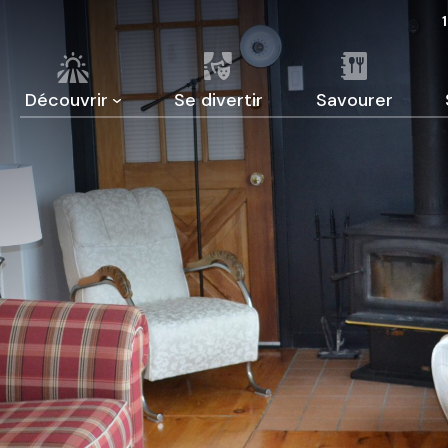
Découvrir
Se divertir
Savourer