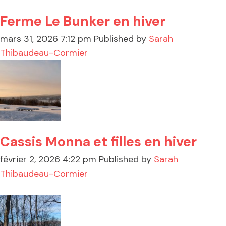
Ferme Le Bunker en hiver
mars 31, 2026 7:12 pm
Published by
Sarah
Thibaudeau-Cormier
Cassis Monna et filles en hiver
février 2, 2026 4:22 pm
Published by
Sarah
Thibaudeau-Cormier