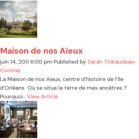
Maison de nos Aïeux
juin 14, 2011 6:00 pm
Published by
Sarah Thibaudeau-
Cormier
La Maison de nos Aïeux, centre d’histoire de l’île
d’Orléans Où se situe la terre de mes ancêtres ?
Pourquoi...
View Article