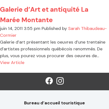
Galerie d’Art et antiquité La
Marée Montante
juin 14, 2011 3:55 pm
Published by
Sarah Thibaudeau-
Cormier
Galerie d’art présentant les oeuvres d’une trentaine
d’artistes professionnels québécois renommés. De
plus, vous pourez vous procurer des oeuvres de...
View Article
Bureau d’accueil touristique