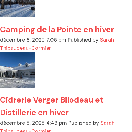
Camping de la Pointe en hiver
décembre 8, 2025 7:06 pm
Published by
Sarah
Thibaudeau-Cormier
Cidrerie Verger Bilodeau et
Distillerie en hiver
décembre 5, 2025 4:48 pm
Published by
Sarah
Thibaudeau-Cormier