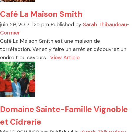
Café La Maison Smith
juin 29, 2017 1:25 pm
Published by
Sarah Thibaudeau-
Cormier
Café La Maison Smith est une maison de
torréfaction. Venez y faire un arrêt et découvrez un
endroit ou saveurs...
View Article
Domaine Sainte-Famille Vignoble
et Cidrerie