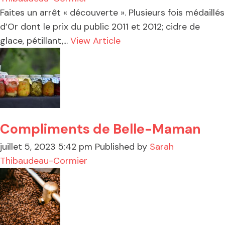
Faites un arrêt « découverte ». Plusieurs fois médaillés
d’Or dont le prix du public 2011 et 2012; cidre de
glace, pétillant,...
View Article
Compliments de Belle-Maman
juillet 5, 2023 5:42 pm
Published by
Sarah
Thibaudeau-Cormier